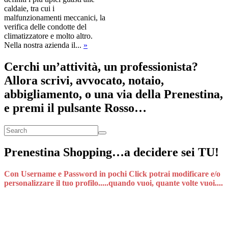
caldaie, tra cui i
malfunzionamenti meccanici, la
verifica delle condotte del
climatizzatore e molto altro.
Nella nostra azienda il...
»
Cerchi un’attività, un professionista?
Allora scrivi, avvocato, notaio,
abbigliamento, o una via della Prenestina,
e premi il pulsante Rosso…
Prenestina Shopping…a decidere sei TU!
Con Username e Password in pochi Click potrai modificare e/o
personalizzare il tuo profilo.....quando vuoi, quante volte vuoi....