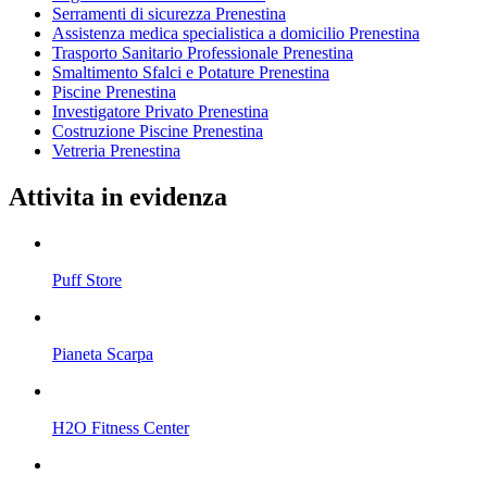
Serramenti di sicurezza Prenestina
Assistenza medica specialistica a domicilio Prenestina
Trasporto Sanitario Professionale Prenestina
Smaltimento Sfalci e Potature Prenestina
Piscine Prenestina
Investigatore Privato Prenestina
Costruzione Piscine Prenestina
Vetreria Prenestina
Attivita in evidenza
Puff Store
Pianeta Scarpa
H2O Fitness Center