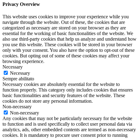
Privacy Overview
This website uses cookies to improve your experience while you
navigate through the website. Out of these, the cookies that are
categorized as necessary are stored on your browser as they are
essential for the working of basic functionalities of the website. We
also use third-party cookies that help us analyze and understand how
you use this website. These cookies will be stored in your browser
only with your consent. You also have the option to opt-out of these
cookies. But opting out of some of these cookies may affect your
browsing experience.
Necessary
Necessary
Sempre abilitato
Necessary cookies are absolutely essential for the website to
function properly. This category only includes cookies that ensures
basic functionalities and security features of the website. These
cookies do not store any personal information.
Non-necessary
Non-necessary
Any cookies that may not be particularly necessary for the website
to function and is used specifically to collect user personal data via
analytics, ads, other embedded contents are termed as non-necessary
cookies. It is mandatory to procure user consent prior to running