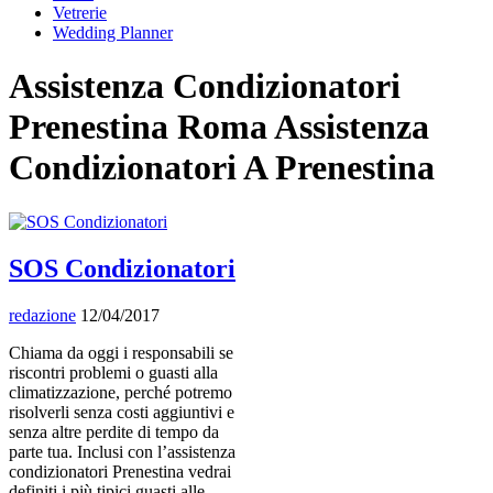
Vetrerie
Wedding Planner
Assistenza Condizionatori
Prenestina Roma Assistenza
Condizionatori A Prenestina
SOS Condizionatori
redazione
12/04/2017
Chiama da oggi i responsabili se
riscontri problemi o guasti alla
climatizzazione, perché potremo
risolverli senza costi aggiuntivi e
senza altre perdite di tempo da
parte tua. Inclusi con l’assistenza
condizionatori Prenestina vedrai
definiti i più tipici guasti alle