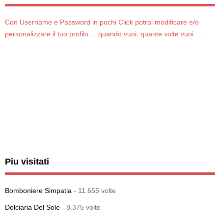
Con Username e Password in pochi Click potrai modificare e/o
personalizzare il tuo profilo.....quando vuoi, quante volte vuoi....
Piu visitati
Bomboniere Simpatia
- 11.655 volte
Dolciaria Del Sole
- 8.375 volte