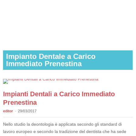
Impianto Dentale a Carico
Immediato Prenestina
Impianti Dentali a Carico Immediato
Prenestina
editor
29/03/2017
Nello studio la deontologia è applicata secondo gli standard di
lavoro europeo e secondo la tradizione del dentista che ha sede