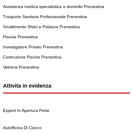
Assistenza medica specialistica a domicilio Prenestina
Trasporto Sanitario Professionale Prenestina
Smaltimento Sfalci e Potature Prenestina
Piscine Prenestina
Investigatore Privato Prenestina
Costruzione Piscine Prenestina
Vetreria Prenestina
Attivita in evidenza
Esperti In Apertura Porte
Autofficina Di Ciocco