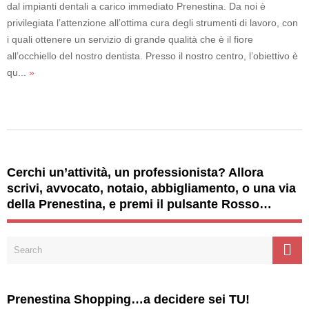
dal impianti dentali a carico immediato Prenestina. Da noi è
privilegiata l’attenzione all’ottima cura degli strumenti di lavoro, con
i quali ottenere un servizio di grande qualità che è il fiore
all’occhiello del nostro dentista. Presso il nostro centro, l’obiettivo è
qu...
»
Cerchi un’attività, un professionista? Allora
scrivi, avvocato, notaio, abbigliamento, o una via
della Prenestina, e premi il pulsante Rosso…
Prenestina Shopping…a decidere sei TU!