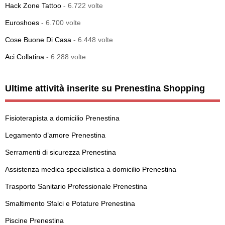
Hack Zone Tattoo
- 6.722 volte
Euroshoes
- 6.700 volte
Cose Buone Di Casa
- 6.448 volte
Aci Collatina
- 6.288 volte
Ultime attività inserite su Prenestina Shopping
Fisioterapista a domicilio Prenestina
Legamento d’amore Prenestina
Serramenti di sicurezza Prenestina
Assistenza medica specialistica a domicilio Prenestina
Trasporto Sanitario Professionale Prenestina
Smaltimento Sfalci e Potature Prenestina
Piscine Prenestina