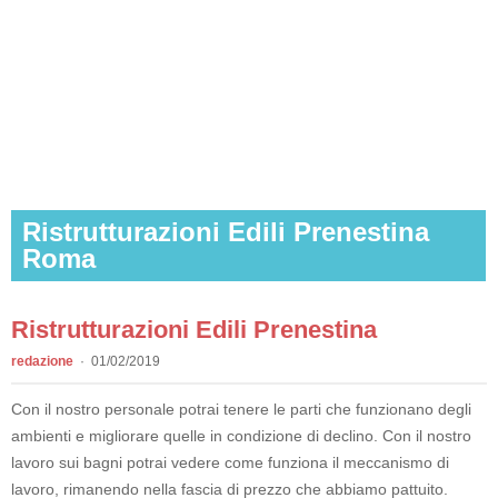
Ristrutturazioni Edili Prenestina
Roma
Ristrutturazioni Edili Prenestina
redazione
01/02/2019
Con il nostro personale potrai tenere le parti che funzionano degli
ambienti e migliorare quelle in condizione di declino. Con il nostro
lavoro sui bagni potrai vedere come funziona il meccanismo di
lavoro, rimanendo nella fascia di prezzo che abbiamo pattuito.