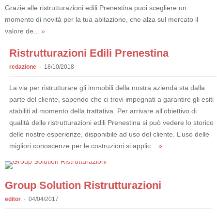
Grazie alle ristrutturazioni edili Prenestina puoi scegliere un
momento di novità per la tua abitazione, che alza sul mercato il
valore de...
»
Ristrutturazioni Edili Prenestina
redazione
18/10/2018
La via per ristrutturare gli immobili della nostra azienda sta dalla
parte del cliente, sapendo che ci trovi impegnati a garantire gli esiti
stabiliti al momento della trattativa. Per arrivare all’obiettivo di
qualità delle ristrutturazioni edili Prenestina si può vedere lo storico
delle nostre esperienze, disponibile ad uso del cliente. L’uso delle
migliori conoscenze per le costruzioni si applic...
»
Group Solution Ristrutturazioni
editor
04/04/2017