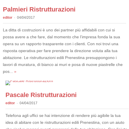
Palmieri Ristrutturazioni
editor
04/04/2017
La ditta di costruzioni è uno dei partner più affidabili con cui si
possa avere a che fare, dal momento che l’impresa fonda la sua
opera su un rapporto trasparente con i clienti. Con noi trovi una
risposta operativa per fare prendere la direzione voluta alla tua
abitazione. Le ristrutturazioni edili Prenestina presuppongono i
lavori di muratura, di bianco ai muri e posa di nuove piastrelle che
pos...
»
Pascale Ristrutturazioni
editor
04/04/2017
Telefona agli uffici se hai intenzione di rendere più agibile la tua
idea di abitare con le ristrutturazioni edili Prenestina, con un aiuto