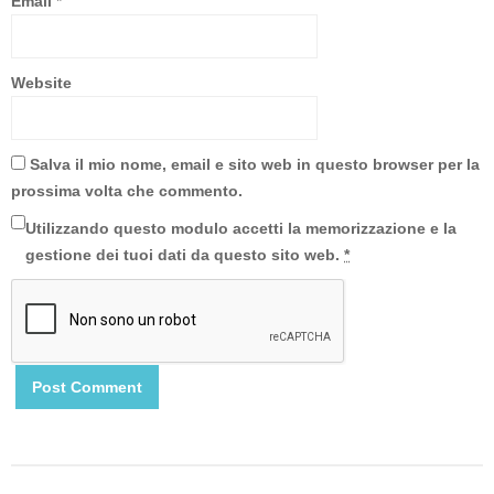
Email
*
Website
Salva il mio nome, email e sito web in questo browser per la
prossima volta che commento.
Utilizzando questo modulo accetti la memorizzazione e la
gestione dei tuoi dati da questo sito web.
*