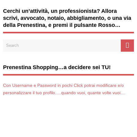
Cerchi un’attività, un professionista? Allora
scrivi, avvocato, notaio, abbigliamento, o una via
della Prenestina, e premi il pulsante Rosso…
Prenestina Shopping…a decidere sei TU!
Con Username e Password in pochi Click potrai modificare e/o
personalizzare il tuo profilo.....quando vuoi, quante volte vuoi....