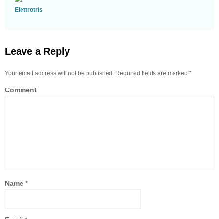
Elettrotris
Leave a Reply
Your email address will not be published. Required fields are marked
*
Comment
Name
*