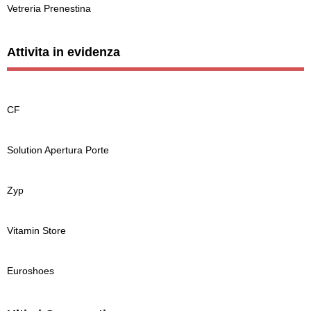
Vetreria Prenestina
Attivita in evidenza
CF
Solution Apertura Porte
Zyp
Vitamin Store
Euroshoes