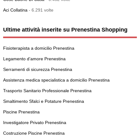
Aci Collatina
- 6.291 volte
Ultime attività inserite su Prenestina Shopping
Fisioterapista a domicilio Prenestina
Legamento d’amore Prenestina
Serramenti di sicurezza Prenestina
Assistenza medica specialistica a domicilio Prenestina
Trasporto Sanitario Professionale Prenestina
Smaltimento Sfalci e Potature Prenestina
Piscine Prenestina
Investigatore Privato Prenestina
Costruzione Piscine Prenestina