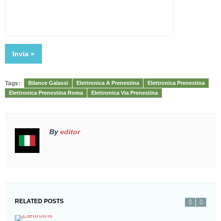
Tags:
Bilance Galassi
Elettronica A Prenestina
Elettronica Prenestina
Elettronica Prenestina Roma
Elettronica Via Prenestina
By
editor
RELATED POSTS