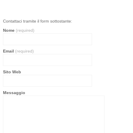
Contattaci tramite il form sottostante:
Nome
(required)
Email
(required)
Sito Web
Messaggio