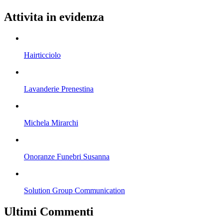
Attivita in evidenza
Hairticciolo
Lavanderie Prenestina
Michela Mirarchi
Onoranze Funebri Susanna
Solution Group Communication
Ultimi Commenti