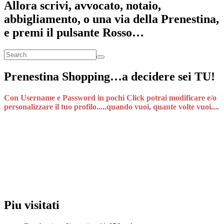
Allora scrivi, avvocato, notaio,
abbigliamento, o una via della Prenestina,
e premi il pulsante Rosso…
Prenestina Shopping…a decidere sei TU!
Con Username e Password in pochi Click potrai modificare e/o
personalizzare il tuo profilo.....quando vuoi, quante volte vuoi....
Piu visitati