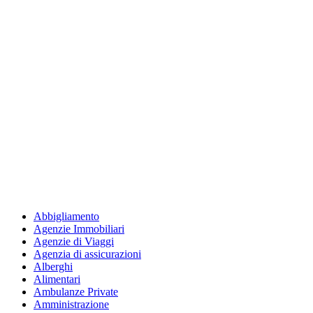
Abbigliamento
Agenzie Immobiliari
Agenzie di Viaggi
Agenzia di assicurazioni
Alberghi
Alimentari
Ambulanze Private
Amministrazione