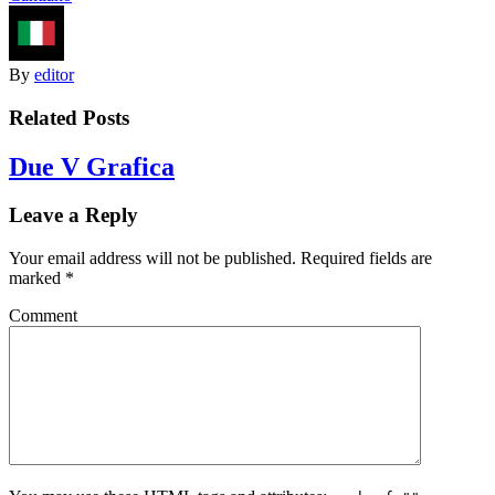
By
editor
Related Posts
Due V Grafica
Leave a Reply
Your email address will not be published. Required fields are
marked
*
Comment