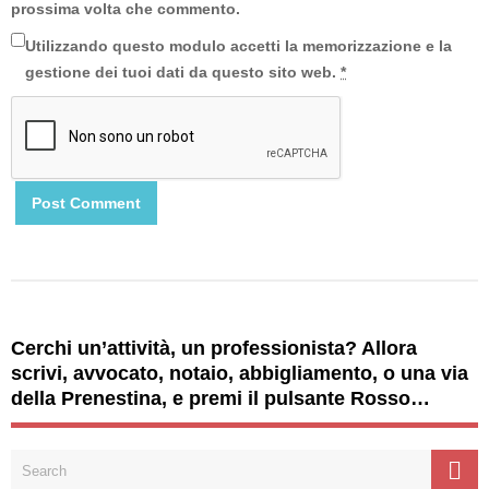
prossima volta che commento.
Utilizzando questo modulo accetti la memorizzazione e la
gestione dei tuoi dati da questo sito web.
*
Cerchi un’attività, un professionista? Allora
scrivi, avvocato, notaio, abbigliamento, o una via
della Prenestina, e premi il pulsante Rosso…