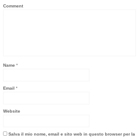
Comment
Name
*
Email
*
Website
Salva il mio nome, email e sito web in questo browser per la