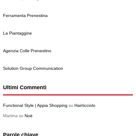
Ferramenta Prenestina
La Piantaggine
Agenzia Colle Prenestino
Solution Group Communication
Ultimi Commenti
Functional Style | Appia Shopping
su
Hairticciolo
Martina
su
Noè
Parole chiave