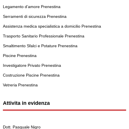
Legamento d’amore Prenestina
Serramenti di sicurezza Prenestina
Assistenza medica specialistica a domicilio Prenestina
Trasporto Sanitario Professionale Prenestina
Smaltimento Sfalci e Potature Prenestina
Piscine Prenestina
Investigatore Privato Prenestina
Costruzione Piscine Prenestina
Vetreria Prenestina
Attivita in evidenza
Dott. Pasquale Nigro