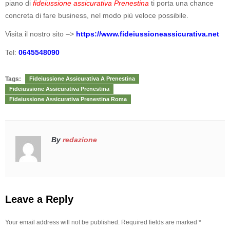
piano di
fideiussione assicurativa Prenestina
ti porta una chance
concreta di fare business, nel modo più veloce possibile.
Visita il nostro sito –>
https://www.fideiussioneassicurativa.net
Tel:
0645548090
Tags:
Fideiussione Assicurativa A Prenestina
Fideiussione Assicurativa Prenestina
Fideiussione Assicurativa Prenestina Roma
By
redazione
Leave a Reply
Your email address will not be published. Required fields are marked
*